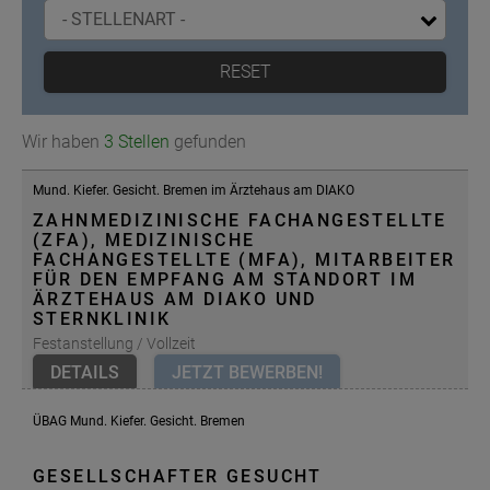
RESET
Wir haben
3 Stellen
gefunden
Mund. Kiefer. Gesicht. Bremen im Ärztehaus am DIAKO
ZAHNMEDIZINISCHE FACHANGESTELLTE
(ZFA), MEDIZINISCHE
FACHANGESTELLTE (MFA), MITARBEITER
FÜR DEN EMPFANG AM STANDORT IM
ÄRZTEHAUS AM DIAKO UND
STERNKLINIK
Festanstellung / Vollzeit
DETAILS
JETZT BEWERBEN!
ÜBAG Mund. Kiefer. Gesicht. Bremen
GESELLSCHAFTER GESUCHT