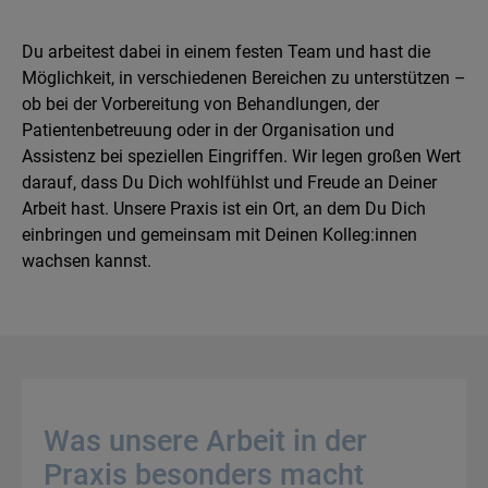
Du arbeitest dabei in einem festen Team und hast die
Möglichkeit, in verschiedenen Bereichen zu unterstützen –
ob bei der Vorbereitung von Behandlungen, der
Patientenbetreuung oder in der Organisation und
Assistenz bei speziellen Eingriffen. Wir legen großen Wert
darauf, dass Du Dich wohlfühlst und Freude an Deiner
Arbeit hast. Unsere Praxis ist ein Ort, an dem Du Dich
einbringen und gemeinsam mit Deinen Kolleg:innen
wachsen kannst.
Was unsere Arbeit in der
Praxis besonders macht