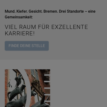
Mund. Kiefer. Gesicht. Bremen. Drei Standorte – eine
Gemeinsamkeit:
VIEL RAUM FÜR EXZELLENTE
KARRIERE!
FINDE DEINE STELLE