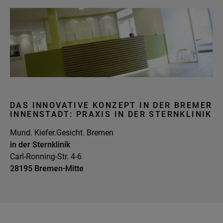
DAS INNOVATIVE KONZEPT IN DER BREMER
INNENSTADT: PRAXIS IN DER STERNKLINIK
Mund. Kiefer.Gesicht. Bremen
in der Sternklinik
Carl-Ronning-Str. 4-6
28195 Bremen-Mitte