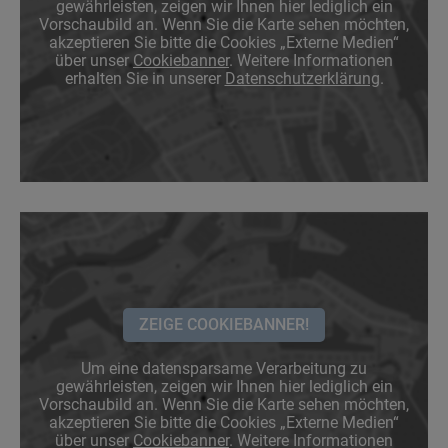
gewährleisten, zeigen wir Ihnen hier lediglich ein
Vorschaubild an. Wenn Sie die Karte sehen möchten,
akzeptieren Sie bitte die Cookies „Externe Medien“
über unser
Cookiebanner
. Weitere Informationen
erhalten Sie in unserer
Datenschutzerklärung
.
ZEIGE COOKIEBANNER!
Um eine datensparsame Verarbeitung zu
gewährleisten, zeigen wir Ihnen hier lediglich ein
Vorschaubild an. Wenn Sie die Karte sehen möchten,
akzeptieren Sie bitte die Cookies „Externe Medien“
über unser
Cookiebanner
. Weitere Informationen