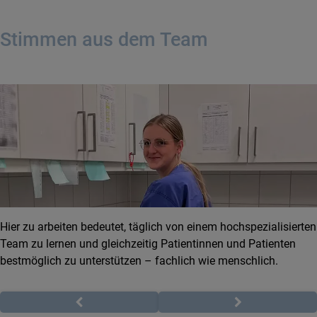
Stimmen aus dem Team
Hier zu arbeiten bedeutet, täglich von einem hochspezialisierten
Team zu lernen und gleichzeitig Patientinnen und Patienten
bestmöglich zu unterstützen – fachlich wie menschlich.