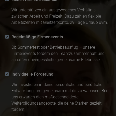
Wir unterstützen ein ausgewogenes Verhältnis
zwischen Arbeit und Freizeit. Dazu zählen flexible
Arbeitszeiten mit Gleitzeitkonto, 29 Tage Urlaub uvm.
Regelmäßige Firmen­events
Ob Sommerfest oder Betriebsausflug – unsere
Firmenevents fördern den Teamzusammenhalt und
schaffen unvergessliche gemeinsame Erlebnisse.
Individuelle Förderung
Wir investieren in deine persönliche und berufliche
Entwicklung, um gemeinsam mit dir zu wachsen. Bei
uns erwarten dich maßgeschneiderte
Weiterbildungsangebote, die deine Stärken gezielt
fördern.