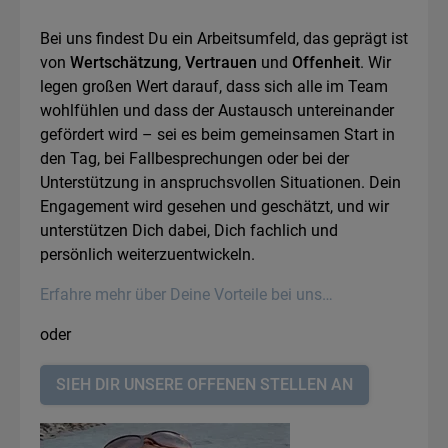
Bei uns findest Du ein Arbeitsumfeld, das geprägt ist
von
Wertschätzung
,
Vertrauen
und
Offenheit
. Wir
legen großen Wert darauf, dass sich alle im Team
wohlfühlen und dass der Austausch untereinander
gefördert wird – sei es beim gemeinsamen Start in
den Tag, bei Fallbesprechungen oder bei der
Unterstützung in anspruchsvollen Situationen. Dein
Engagement wird gesehen und geschätzt, und wir
unterstützen Dich dabei, Dich fachlich und
persönlich weiterzuentwickeln.
Erfahre mehr über Deine Vorteile bei uns
oder
SIEH DIR UNSERE OFFENEN STELLEN AN