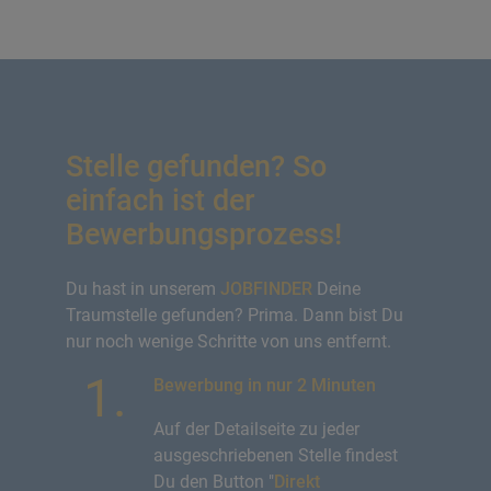
PREV
NEXT
Stelle gefunden? So
einfach ist der
Bewerbungsprozess!
Du hast in unserem
JOBFINDER
Deine
Traumstelle gefunden? Prima. Dann bist Du
nur noch wenige Schritte von uns entfernt.
Bewerbung in nur 2 Minuten
Auf der Detailseite zu jeder
ausgeschriebenen Stelle findest
Du den Button "
Direkt