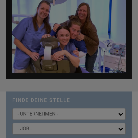
FINDE DEINE STELLE