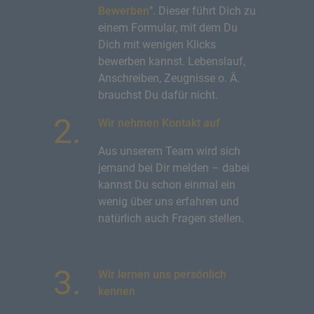
Bewerben
". Dieser führt Dich zu
einem Formular, mit dem Du
Dich mit wenigen Klicks
bewerben kannst. Lebenslauf,
Anschreiben, Zeugnisse o. Ä.
brauchst Du dafür nicht.
Wir nehmen Kontakt auf
Aus unserem Team wird sich
jemand bei Dir melden – dabei
kannst Du schon einmal ein
wenig über uns erfahren und
natürlich auch Fragen stellen.
Wir lernen uns persönlich
kennen