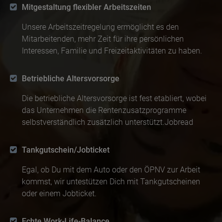
Mitgestaltung flexibler Arbeitszeiten
Unsere Arbeitszeitregelung ermöglicht es den
Mitarbeitenden, mehr Zeit für ihre persönlichen
Interessen, Familie und Freizeitaktivitäten zu haben.
Betriebliche Altersvorsorge
Die betriebliche Altersvorsorge ist fest etabliert, wobei
das Unternehmen die Rentenzusatzprogramme
selbstverständlich zusätzlich unterstützt.Jobread
Tankgutschein/Jobticket
Egal, ob Du mit dem Auto oder den ÖPNV zur Arbeit
kommst, wir untestützen Dich mit Tankgutscheinen
oder einem Jobticket.
Echte Work-Life-Balance