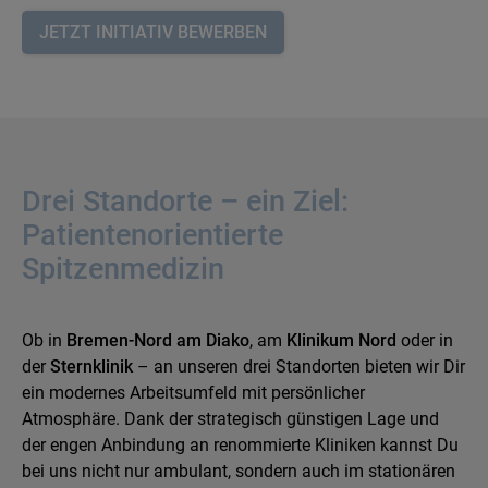
JETZT INITIATIV BEWERBEN
Drei Standorte – ein Ziel:
Patientenorientierte
Spitzenmedizin
Ob in
Bremen-Nord am Diako
, am
Klinikum Nord
oder in
der
Sternklinik
– an unseren drei Standorten bieten wir Dir
ein modernes Arbeitsumfeld mit persönlicher
Atmosphäre. Dank der strategisch günstigen Lage und
der engen Anbindung an renommierte Kliniken kannst Du
bei uns nicht nur ambulant, sondern auch im stationären