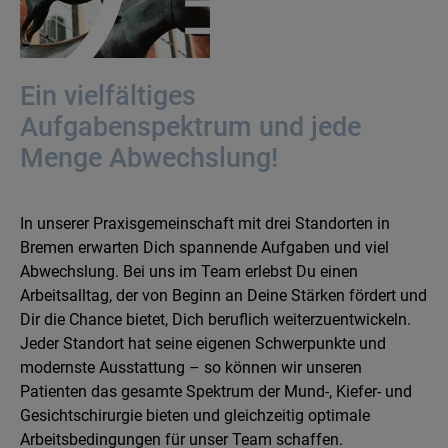
Ein vielfältiges
Aufgabenspektrum und jede
Menge Abwechslung!
In unserer Praxisgemeinschaft mit drei Standorten in
Bremen erwarten Dich spannende Aufgaben und viel
Abwechslung. Bei uns im Team erlebst Du einen
Arbeitsalltag, der von Beginn an Deine Stärken fördert und
Dir die Chance bietet, Dich beruflich weiterzuentwickeln.
Jeder Standort hat seine eigenen Schwerpunkte und
modernste Ausstattung – so können wir unseren
Patienten das gesamte Spektrum der Mund-, Kiefer- und
Gesichtschirurgie bieten und gleichzeitig optimale
Arbeitsbedingungen für unser Team schaffen.